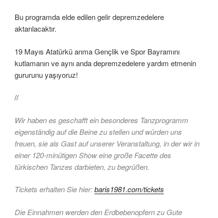
Bu programda elde edilen gelir depremzedelere
aktarılacaktır.
19 Mayıs Atatürkü anma Gençlik ve Spor Bayramını
kutlamanın ve aynı anda depremzedelere yardım etmenin
gururunu yaşıyoruz!
//
Wir haben es geschafft ein besonderes Tanzprogramm
eigenständig auf die Beine zu stellen und würden uns
freuen, sie als Gast auf unserer Veranstaltung, in der wir in
einer 120-minütigen Show eine große Facette des
türkischen Tanzes darbieten, zu begrüßen.
Tickets erhalten Sie hier:
baris1981.com/tickets
Die Einnahmen werden den Erdbebenopfern zu Gute