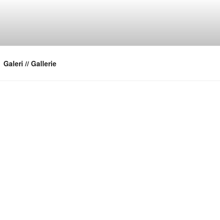
Galeri // Gallerie