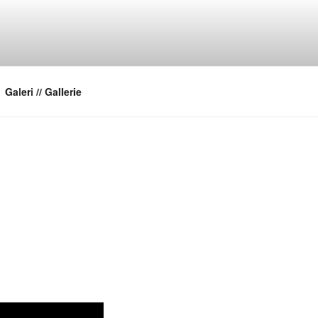
Galeri // Gallerie