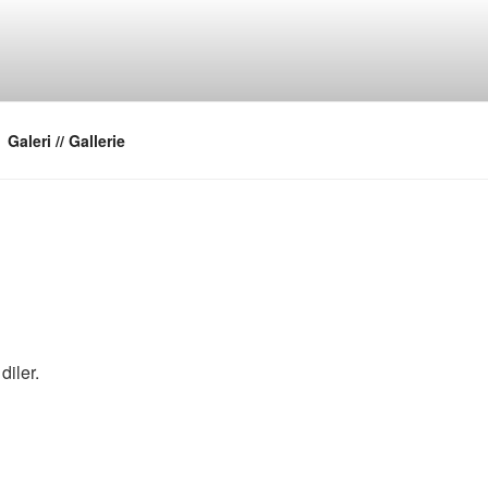
Galeri // Gallerie
diler.